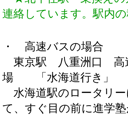
連絡しています。駅内の
・ 高速バスの場合
東京駅 八重洲口 高
場 「水海道行き」 
水海道駅のロータリー
て、すぐ目の前に進学塾