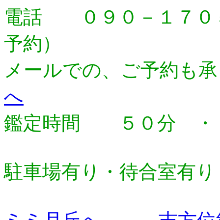
電話 ０９０－１７０
予約）
メールでの、ご予約も承
へ
鑑定時間 ５０分 ・
駐車場有り・待合室有り