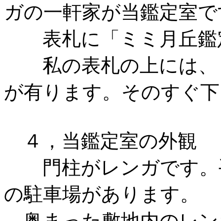
ガの一軒家が当鑑定室で
表札に「ミミ月丘鑑定
私の表札の上には、「
が有ります。そのすぐ下
４，当鑑定室の外観
門柱がレンガです。
の駐車場があります。
奥まった敷地内のレン