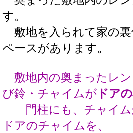
す。
敷地を入られて家の裏
ペースがあります。
敷地内の奥まったレン
び鈴・チャイムが
ドアの
門柱にも、チャイムが
ドアのチャイムを、