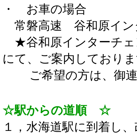
・ お車の場合
常磐高速 谷和原イン
★谷和原インターチェ
にて、ご案内しておりま
ご希望の方は、御連
☆駅からの道順 ☆
１，水海道駅に到着し、