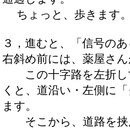
ちょっと、歩きます
３，進むと、「信号のあ
右斜め前には、薬屋さん
この十字路を左折して
くと、道沿い・左側に「
ます。
そこから、道路を挟ん