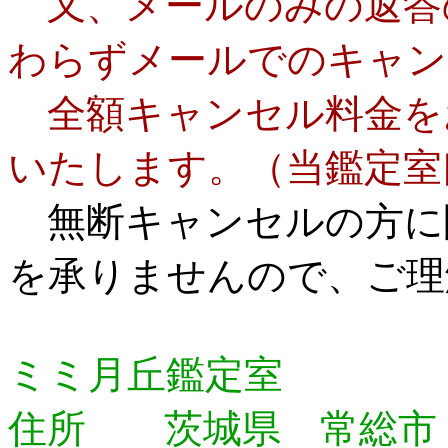
又、メールのみの返答
わらずメールでのキャン
全額キャンセル料金を
いたします。（当鑑定室
無断キャンセルの方に
を承りませんので、ご理
ミミ月丘鑑定室
住所 茨城県 常総市